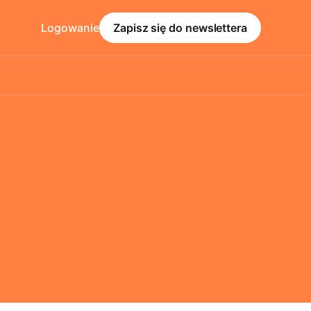
Logowanie
Zapisz się do newslettera