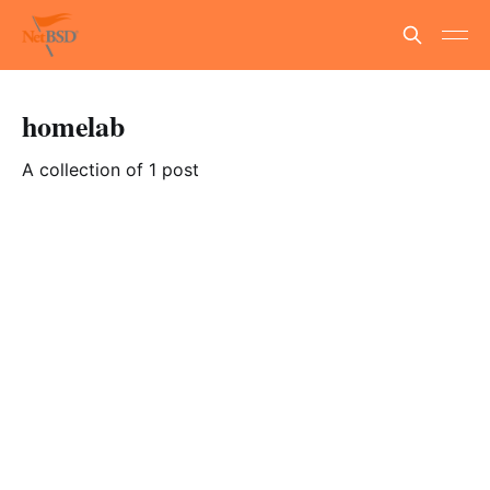
homelab
A collection of 1 post