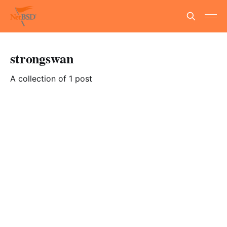
strongswan
A collection of 1 post