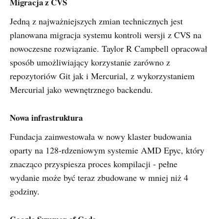
Migracja z CVS
Jedną z najważniejszych zmian technicznych jest
planowana migracja systemu kontroli wersji z CVS na
nowoczesne rozwiązanie. Taylor R Campbell opracował
sposób umożliwiający korzystanie zarówno z
repozytoriów Git jak i Mercurial, z wykorzystaniem
Mercurial jako wewnętrznego backendu.
Nowa infrastruktura
Fundacja zainwestowała w nowy klaster budowania
oparty na 128-rdzeniowym systemie AMD Epyc, który
znacząco przyspiesza proces kompilacji - pełne
wydanie może być teraz zbudowane w mniej niż 4
godziny.