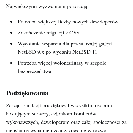
Największymi wyzwaniami pozostają:
Potrzeba większej liczby nowych deweloperów
Zakończenie migracji z CVS
Wycofanie wsparcia dla przestarzałej gałęzi
NetBSD 9.x po wydaniu NetBSD 11
Potrzeba więcej wolontariuszy w zespole
bezpieczeństwa
Podziękowania
Zarząd Fundacji podziękował wszystkim osobom
hostującym serwery, członkom komitetów
wykonawczych, deweloperom oraz całej społeczności za
nieustanne wsparcie i zaangażowanie w rozwój