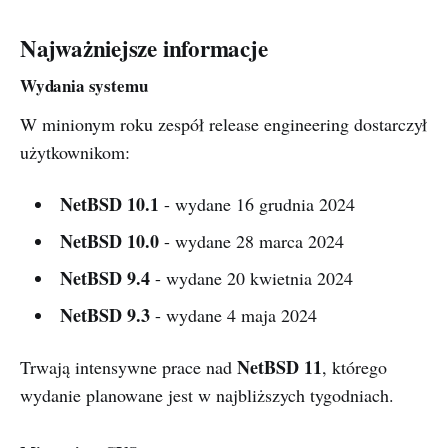
Najważniejsze informacje
Wydania systemu
W minionym roku zespół release engineering dostarczył
użytkownikom:
NetBSD 10.1
- wydane 16 grudnia 2024
NetBSD 10.0
- wydane 28 marca 2024
NetBSD 9.4
- wydane 20 kwietnia 2024
NetBSD 9.3
- wydane 4 maja 2024
NetBSD 11
Trwają intensywne prace nad
, którego
wydanie planowane jest w najbliższych tygodniach.