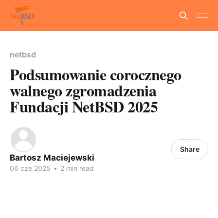
netbsd
Podsumowanie corocznego
walnego zgromadzenia
Fundacji NetBSD 2025
Share
Bartosz Maciejewski
06 cze 2025
•
2 min read