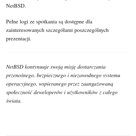
NetBSD.
Pełne logi ze spotkania są dostępne dla
zainteresowanych szczegółami poszczególnych
prezentacji.
NetBSD kontynuuje swoją misję dostarczania
przenośnego, bezpiecznego i niezawodnego systemu
operacyjnego, wspieranego przez zaangażowaną
społeczność deweloperów i użytkowników z całego
świata.