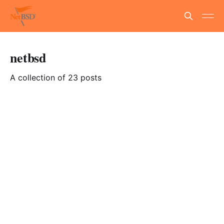
netbsd
A collection of 23 posts