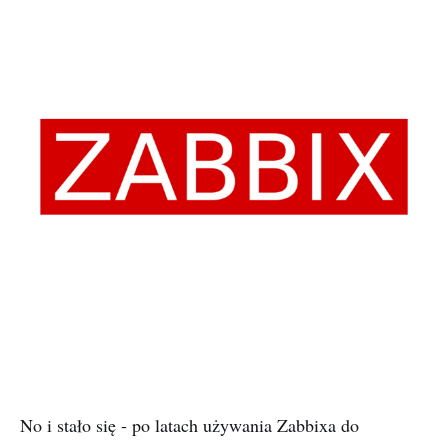
No i stało się - po latach używania Zabbixa do